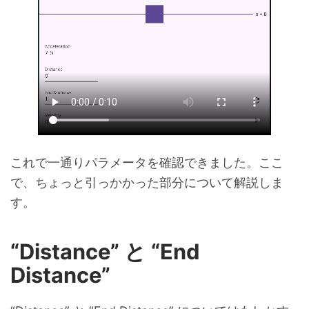
これで一通りパラメータを確認できました。ここ
で、ちょっと引っかかった部分について解説しま
す。
“Distance” と “End
Distance”