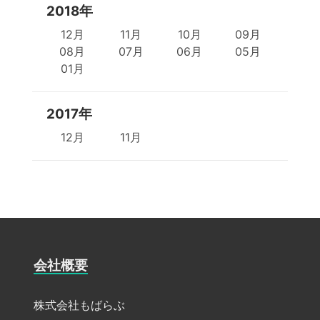
2018年
12月
11月
10月
09月
08月
07月
06月
05月
01月
2017年
12月
11月
会社概要
株式会社もばらぶ