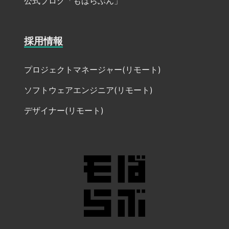
公式ブログ「もばらぶん」
採用情報
プロジェクトマネージャー(リモート)
ソフトウェアエンジニア(リモート)
デザイナー(リモート)