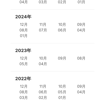
04月
03月
02月
01月
2024年
12月
11月
10月
09月
08月
07月
06月
04月
01月
2023年
12月
10月
09月
08月
05月
04月
2022年
12月
11月
10月
09月
08月
06月
05月
04月
03月
02月
01月