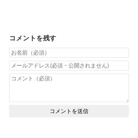
コメントを残す
コメントを送信