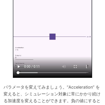
パラメータを変えてみましょう。“Acceleration” を
変えると、シミュレーション対象に常にかかり続け
る加速度を変えることができます。負の値にすると