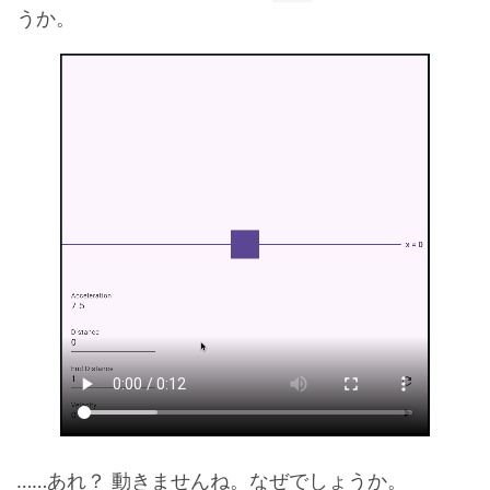
うか。
……あれ？ 動きませんね。なぜでしょうか。