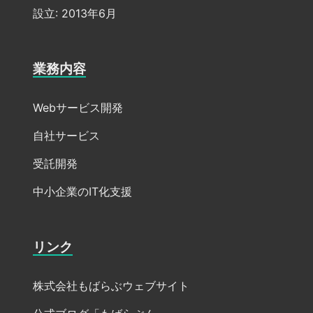
設立: 2013年6月
業務内容
Webサービス開発
自社サービス
受託開発
中小企業のIT化支援
リンク
株式会社もばらぶウェブサイト