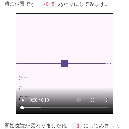
時の位置です。
あたりにしてみます。
-0.5
開始位置が変わりましたね。
にしてみましょ
-1