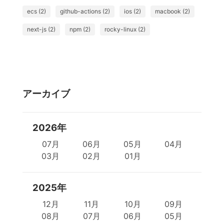
ecs (2)
github-actions (2)
ios (2)
macbook (2)
next-js (2)
npm (2)
rocky-linux (2)
アーカイブ
2026年
07月
06月
05月
04月
03月
02月
01月
2025年
12月
11月
10月
09月
08月
07月
06月
05月