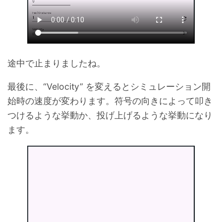
途中で止まりましたね。
最後に、“Velocity” を変えるとシミュレーション開
始時の速度が変わります。符号の向きによって叩き
つけるような挙動か、投げ上げるような挙動になり
ます。