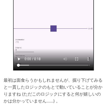
最初は面食らうかもしれませんが、掘り下げてみる
と一貫したロジックのもとで動いていることが分か
りますね (ただこのロジックにすると何が嬉しいの
かは分かっていません……) 。