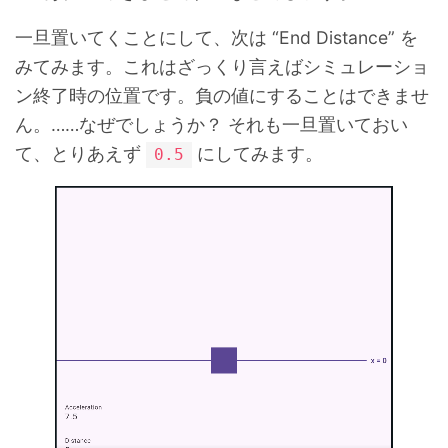
一旦置いてくことにして、次は “End Distance” を
みてみます。これはざっくり言えばシミュレーショ
ン終了時の位置です。負の値にすることはできませ
ん。……なぜでしょうか？ それも一旦置いておい
て、とりあえず
にしてみます。
0.5