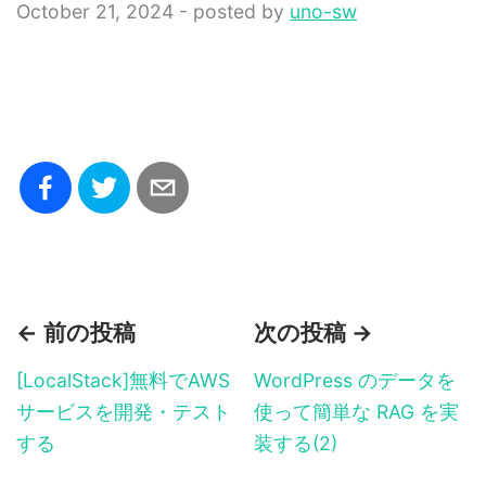
October 21, 2024 - posted by
uno-sw
← 前の投稿
次の投稿 →
[LocalStack]無料でAWS
WordPress のデータを
サービスを開発・テスト
使って簡単な RAG を実
する
装する(2)