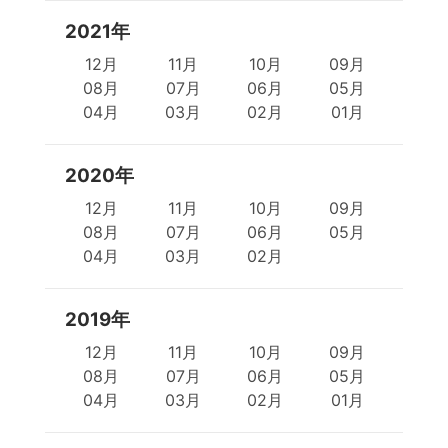
2021年
12月
11月
10月
09月
08月
07月
06月
05月
04月
03月
02月
01月
2020年
12月
11月
10月
09月
08月
07月
06月
05月
04月
03月
02月
2019年
12月
11月
10月
09月
08月
07月
06月
05月
04月
03月
02月
01月