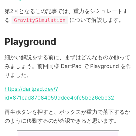
第2回となるこの記事では、重力をシミュレートす
る
について解説します。
GravitySimulation
Playground
細かい解説をする前に、まずはどんなものか触って
みましょう。前回同様 DartPad で Playground を作
りました。
https://dartpad.dev/?
id=871ead87084059ddcc4bfe5bc26ebc32
再生ボタンを押すと、ボックスが重力で落下するか
のように移動するのが確認できると思います。