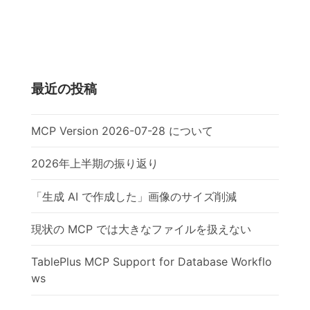
最近の投稿
MCP Version 2026-07-28 について
2026年上半期の振り返り
「生成 AI で作成した」画像のサイズ削減
現状の MCP では大きなファイルを扱えない
TablePlus MCP Support for Database Workflo
ws