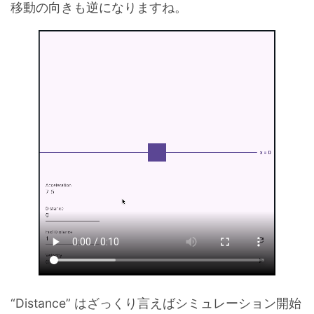
移動の向きも逆になりますね。
“Distance” はざっくり言えばシミュレーション開始