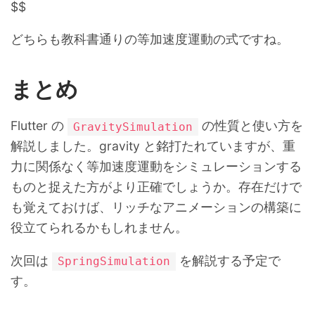
$$
どちらも教科書通りの等加速度運動の式ですね。
まとめ
Flutter の
の性質と使い方を
GravitySimulation
解説しました。gravity と銘打たれていますが、重
力に関係なく等加速度運動をシミュレーションする
ものと捉えた方がより正確でしょうか。存在だけで
も覚えておけば、リッチなアニメーションの構築に
役立てられるかもしれません。
次回は
を解説する予定で
SpringSimulation
す。