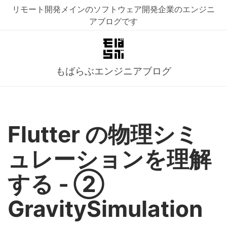
リモート開発メインのソフトウェア開発企業のエンジニ
アブログです
もばらぶエンジニアブログ
Flutter の物理シミ
ュレーションを理解
する ‐ ②
GravitySimulation