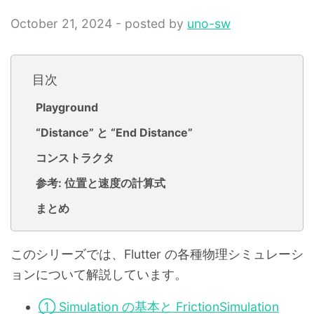
October 21, 2024 - posted by
uno-sw
目次
Playground
“Distance” と “End Distance”
コンストラクタ
参考: 位置と速度の計算式
まとめ
このシリーズでは、Flutter の各種物理シミュレーシ
ョンについて解説しています。
① Simulation の基本と FrictionSimulation