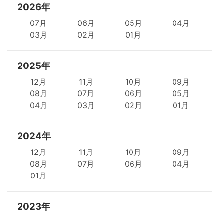
2026年
07月
06月
05月
04月
03月
02月
01月
2025年
12月
11月
10月
09月
08月
07月
06月
05月
04月
03月
02月
01月
2024年
12月
11月
10月
09月
08月
07月
06月
04月
01月
2023年