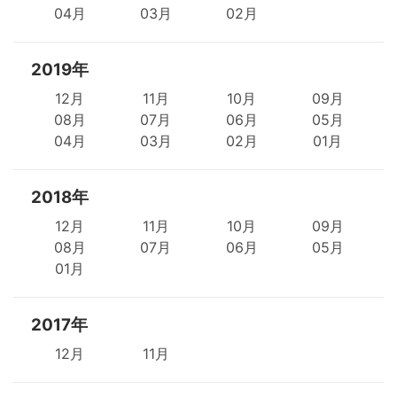
04月
03月
02月
2019年
12月
11月
10月
09月
08月
07月
06月
05月
04月
03月
02月
01月
2018年
12月
11月
10月
09月
08月
07月
06月
05月
01月
2017年
12月
11月