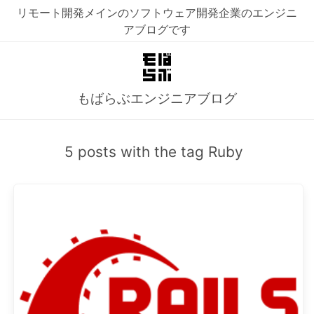
リモート開発メインのソフトウェア開発企業のエンジニ
アブログです
もばらぶエンジニアブログ
5 posts with the tag Ruby