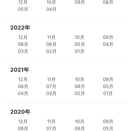
12月
10月
09月
08月
05月
04月
2022年
12月
11月
10月
09月
08月
06月
05月
04月
03月
02月
01月
2021年
12月
11月
10月
09月
08月
07月
06月
05月
04月
03月
02月
01月
2020年
12月
11月
10月
09月
08月
07月
06月
05月