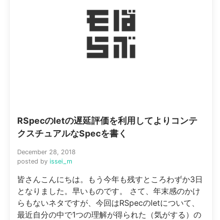
RSpecのletの遅延評価を利用してよりコンテ
クスチュアルなSpecを書く
December 28, 2018
posted by
issei_m
皆さんこんにちは。もう今年も残すところわずか3日
となりました。早いものです。 さて、年末感のかけ
らもないネタですが、今回はRSpecのletについて、
最近自分の中で1つの理解が得られた（気がする）の