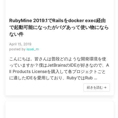
RubyMine 2019.1でRailsをdocker exec経由
で起動可能になったがバグあって使い物になら
ない件
April 15, 2019
posted by
issei_m
こんにちは。皆さんは普段どのような開発環境を使
っていますか？僕はJetBrainsのIDEが好きなので、A
ll Products Licenseを購入して各プロジェクトごと
に適したIDEを愛用しており、RubyではRub ...
続きを読む →