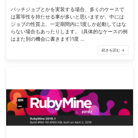
バッチジョブとかを実装する場合、多くのケースで
は冪等性を持たせる事が多いと思いますが、中には
ジョブの性質上、一定期間内に1度しか起動してはな
らない場合もあったりします。 (具体的なケースの例
はまた別の機会に書きます)1度 ...
続きを読む →