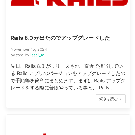
Rails 8.0 が出たのでアップグレードした
November 15, 2024
posted by
issei_m
先日、Rails 8.0 がリリースされ、直近で担当してい
る Rails アプリのバージョンをアップグレードしたの
で手順等を簡単にまとめます。まずは Rails アップグ
レードをする際に普段やっている事と、 Rails ...
続きを読む →