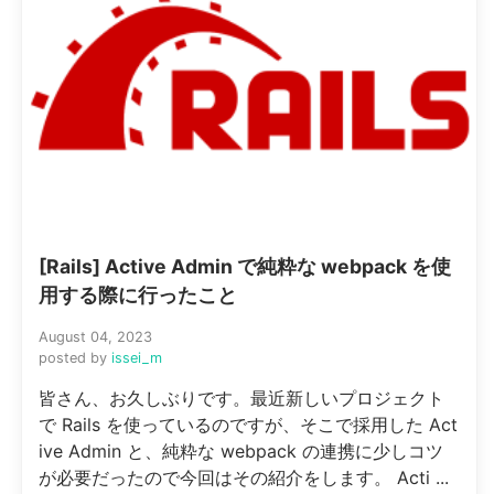
[Rails] Active Admin で純粋な webpack を使
用する際に行ったこと
August 04, 2023
posted by
issei_m
皆さん、お久しぶりです。最近新しいプロジェクト
で Rails を使っているのですが、そこで採用した Act
ive Admin と、純粋な webpack の連携に少しコツ
が必要だったので今回はその紹介をします。 Acti ...