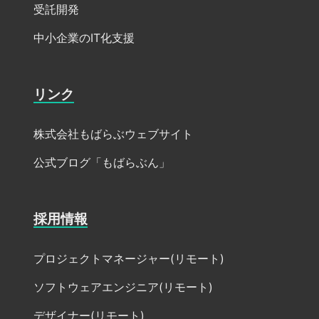
受託開発
中小企業のIT化支援
リンク
株式会社もばらぶウェブサイト
公式ブログ「もばらぶん」
採用情報
プロジェクトマネージャー(リモート)
ソフトウェアエンジニア(リモート)
デザイナー(リモート)