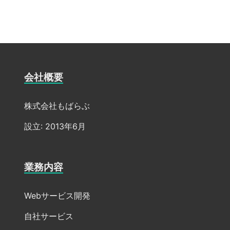
会社概要
株式会社もばらぶ
設立: 2013年6月
業務内容
Webサービス開発
自社サービス