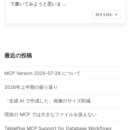
で書いてみようと思いま ...
続きを読む →
最近の投稿
MCP Version 2026-07-28 について
2026年上半期の振り返り
「生成 AI で作成した」画像のサイズ削減
現状の MCP では大きなファイルを扱えない
TablePlus MCP Support for Database Workflows