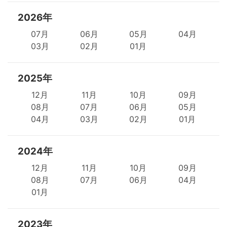
2026年
07月
06月
05月
04月
03月
02月
01月
2025年
12月
11月
10月
09月
08月
07月
06月
05月
04月
03月
02月
01月
2024年
12月
11月
10月
09月
08月
07月
06月
04月
01月
2023年