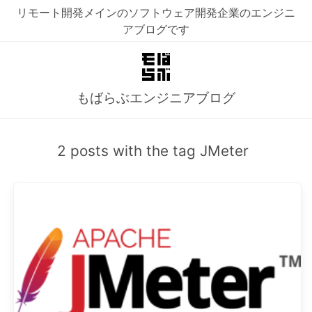
リモート開発メインのソフトウェア開発企業のエンジニ
アブログです
もばらぶエンジニアブログ
2 posts with the tag JMeter