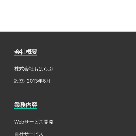
会社概要
株式会社もばらぶ
設立: 2013年6月
業務内容
Webサービス開発
自社サービス