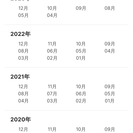
12月
10月
09月
08月
05月
04月
2022年
12月
11月
10月
09月
08月
06月
05月
04月
03月
02月
01月
2021年
12月
11月
10月
09月
08月
07月
06月
05月
04月
03月
02月
01月
2020年
12月
11月
10月
09月