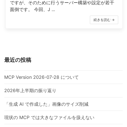
ですが、そのために行うサーバー構築や設定が若干
面倒です。 今回、J ...
続きを読む →
最近の投稿
MCP Version 2026-07-28 について
2026年上半期の振り返り
「生成 AI で作成した」画像のサイズ削減
現状の MCP では大きなファイルを扱えない