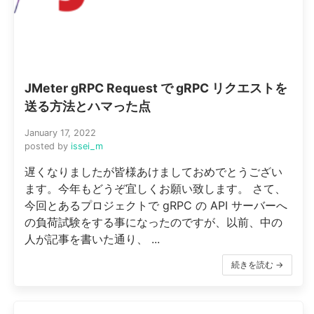
JMeter gRPC Request で gRPC リクエストを
送る方法とハマった点
January 17, 2022
posted by
issei_m
遅くなりましたが皆様あけましておめでとうござい
ます。今年もどうぞ宜しくお願い致します。 さて、
今回とあるプロジェクトで gRPC の API サーバーへ
の負荷試験をする事になったのですが、以前、中の
人が記事を書いた通り、 ...
続きを読む →