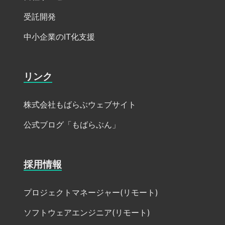
受託開発
中小企業のIT化支援
リンク
株式会社もばらぶウェブサイト
公式ブログ「もばらぶん」
採用情報
プロジェクトマネージャー(リモート)
ソフトウェアエンジニア(リモート)