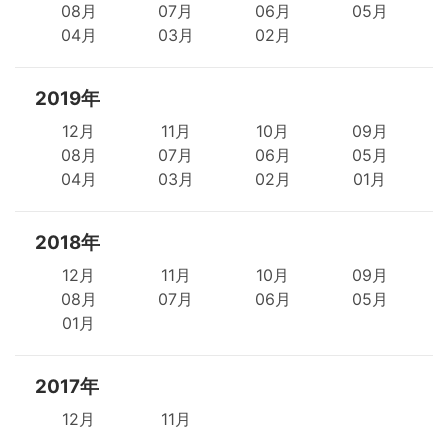
08月
07月
06月
05月
04月
03月
02月
2019年
12月
11月
10月
09月
08月
07月
06月
05月
04月
03月
02月
01月
2018年
12月
11月
10月
09月
08月
07月
06月
05月
01月
2017年
12月
11月