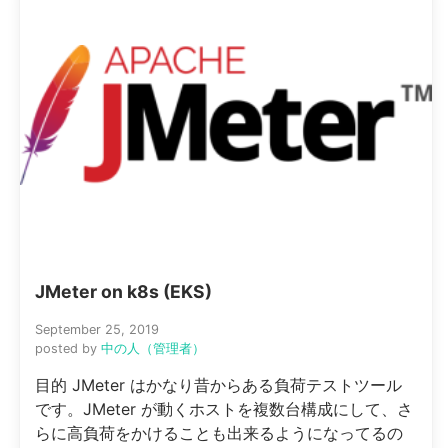
JMeter on k8s (EKS)
September 25, 2019
posted by
中の人（管理者）
目的 JMeter はかなり昔からある負荷テストツール
です。JMeter が動くホストを複数台構成にして、さ
らに高負荷をかけることも出来るようになってるの