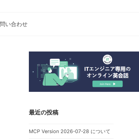
問い合わせ
最近の投稿
MCP Version 2026-07-28 について