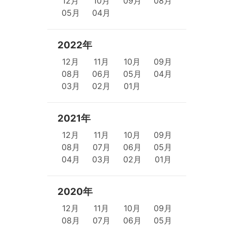
12月
10月
09月
08月
05月
04月
2022年
12月
11月
10月
09月
08月
06月
05月
04月
03月
02月
01月
2021年
12月
11月
10月
09月
08月
07月
06月
05月
04月
03月
02月
01月
2020年
12月
11月
10月
09月
08月
07月
06月
05月