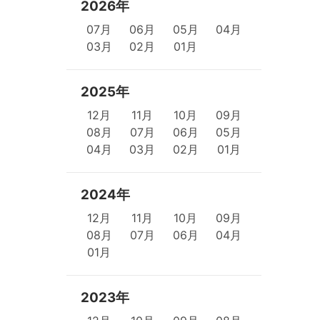
2026年
07月
06月
05月
04月
03月
02月
01月
2025年
12月
11月
10月
09月
08月
07月
06月
05月
04月
03月
02月
01月
2024年
12月
11月
10月
09月
08月
07月
06月
04月
01月
2023年