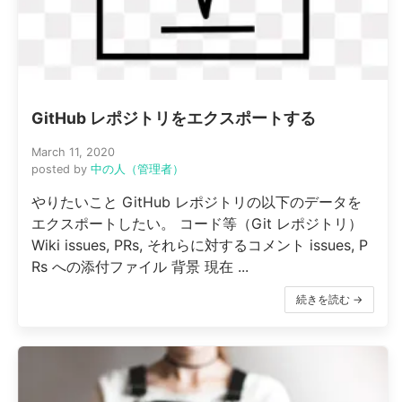
GitHub レポジトリをエクスポートする
March 11, 2020
posted by
中の人（管理者）
やりたいこと GitHub レポジトリの以下のデータを
エクスポートしたい。 コード等（Git レポジトリ）
Wiki issues, PRs, それらに対するコメント issues, P
Rs への添付ファイル 背景 現在 ...
続きを読む →