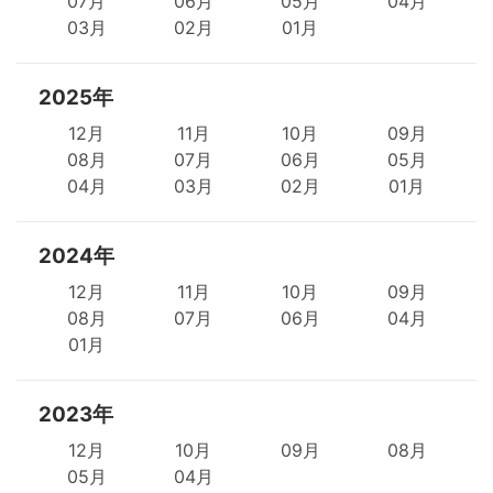
07月
06月
05月
04月
03月
02月
01月
2025年
12月
11月
10月
09月
08月
07月
06月
05月
04月
03月
02月
01月
2024年
12月
11月
10月
09月
08月
07月
06月
04月
01月
2023年
12月
10月
09月
08月
05月
04月