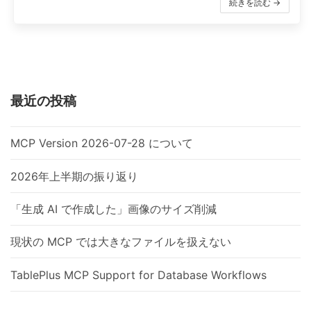
続きを読む →
最近の投稿
MCP Version 2026-07-28 について
2026年上半期の振り返り
「生成 AI で作成した」画像のサイズ削減
現状の MCP では大きなファイルを扱えない
TablePlus MCP Support for Database Workflows