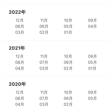
2022年
12月
11月
10月
09月
08月
06月
05月
04月
03月
02月
01月
2021年
12月
11月
10月
09月
08月
07月
06月
05月
04月
03月
02月
01月
2020年
12月
11月
10月
09月
08月
07月
06月
05月
04月
03月
02月