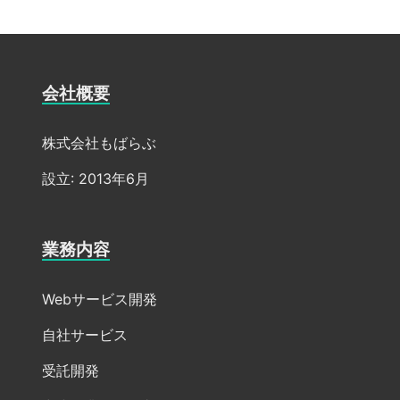
会社概要
株式会社もばらぶ
設立: 2013年6月
業務内容
Webサービス開発
自社サービス
受託開発