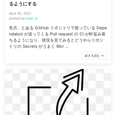
るようにする
April 30, 2021
posted by
issei_m
先月、とある GitHub リポジトリで使っている Depe
ndabot が送ってくる Pull request の CI が軒並み落
ちるようになり、状況を見てみるとどうやらリポジ
トリの Secrets がうまく Wor ...
続きを読む →