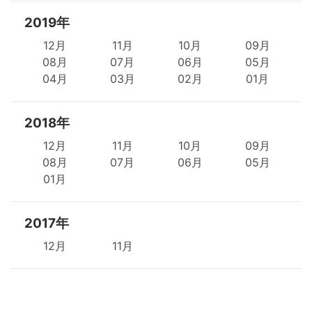
2019年
12月
11月
10月
09月
08月
07月
06月
05月
04月
03月
02月
01月
2018年
12月
11月
10月
09月
08月
07月
06月
05月
01月
2017年
12月
11月