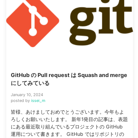
GitHub の Pull request は Squash and merge
にしてみている
January 10, 2024
posted by
issei_m
皆様、あけましておめでとうございます。今年もよ
ろしくお願いいたします。 新年1発目の記事は、表題
にある最近取り組んでいるプロジェクトの GitHub
運用について書きます。 GitHub ではリポジトリの