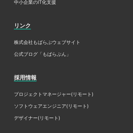
中小企業のIT化支援
リンク
株式会社もばらぶウェブサイト
公式ブログ「もばらぶん」
採用情報
プロジェクトマネージャー(リモート)
ソフトウェアエンジニア(リモート)
デザイナー(リモート)