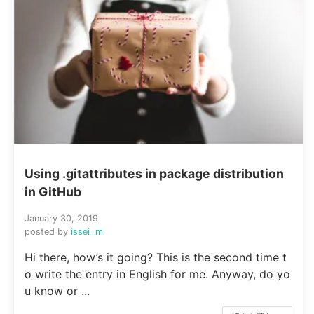
Using .gitattributes in package distribution
in GitHub
January 30, 2019
posted by
issei_m
Hi there, how’s it going? This is the second time t
o write the entry in English for me. Anyway, do yo
u know or ...