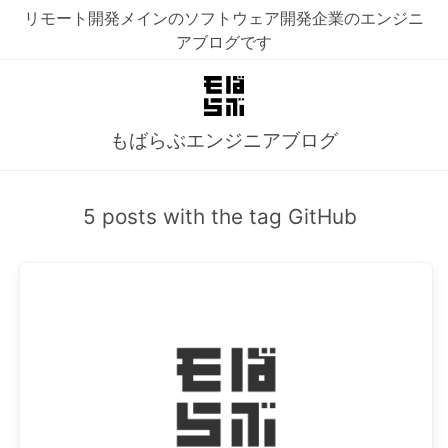
リモート開発メインのソフトウェア開発企業のエンジニ
アブログです
もばらぶエンジニアブログ
5 posts with the tag GitHub