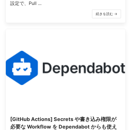
設定で、Pull ...
続きを読む →
[GitHub Actions] Secrets や書き込み権限が
必要な Workflow を Dependabot からも使え