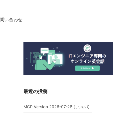
問い合わせ
最近の投稿
MCP Version 2026-07-28 について