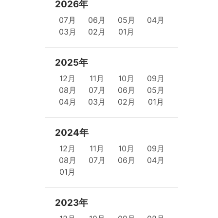
2026年
07月
06月
05月
04月
03月
02月
01月
2025年
12月
11月
10月
09月
08月
07月
06月
05月
04月
03月
02月
01月
2024年
12月
11月
10月
09月
08月
07月
06月
04月
01月
2023年