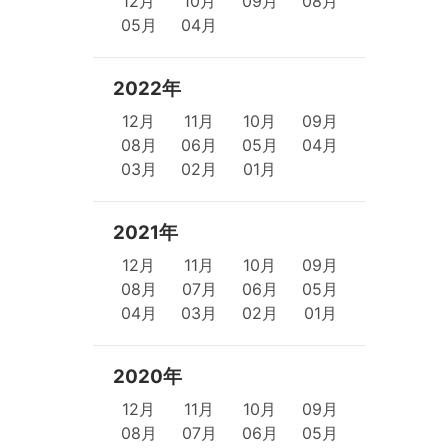
12月
10月
09月
08月
05月
04月
2022年
12月
11月
10月
09月
08月
06月
05月
04月
03月
02月
01月
2021年
12月
11月
10月
09月
08月
07月
06月
05月
04月
03月
02月
01月
2020年
12月
11月
10月
09月
08月
07月
06月
05月