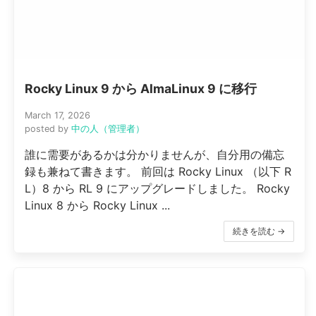
Rocky Linux 9 から AlmaLinux 9 に移行
March 17, 2026
posted by
中の人（管理者）
誰に需要があるかは分かりませんが、自分用の備忘
録も兼ねて書きます。 前回は Rocky Linux （以下 R
L）8 から RL 9 にアップグレードしました。 Rocky
Linux 8 から Rocky Linux ...
続きを読む →