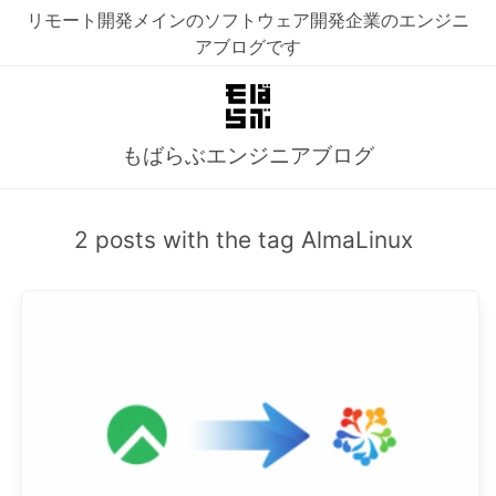
リモート開発メインのソフトウェア開発企業のエンジニ
アブログです
もばらぶエンジニアブログ
2 posts with the tag AlmaLinux