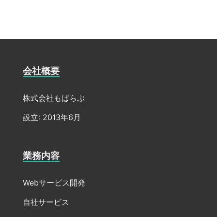
会社概要
株式会社もばらぶ
設立: 2013年6月
業務内容
Webサービス開発
自社サービス