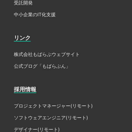
受託開発
中小企業のIT化支援
リンク
株式会社もばらぶウェブサイト
公式ブログ「もばらぶん」
採用情報
プロジェクトマネージャー(リモート)
ソフトウェアエンジニア(リモート)
デザイナー(リモート)