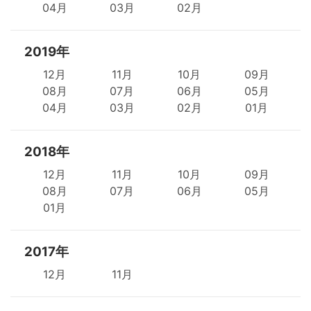
04月
03月
02月
2019年
12月
11月
10月
09月
08月
07月
06月
05月
04月
03月
02月
01月
2018年
12月
11月
10月
09月
08月
07月
06月
05月
01月
2017年
12月
11月