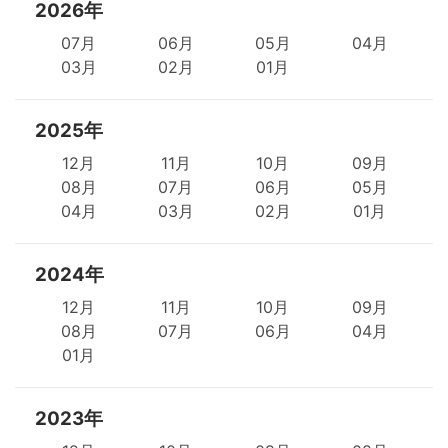
2026年
07月
06月
05月
04月
03月
02月
01月
2025年
12月
11月
10月
09月
08月
07月
06月
05月
04月
03月
02月
01月
2024年
12月
11月
10月
09月
08月
07月
06月
04月
01月
2023年