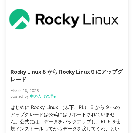
Rocky Linux 8 から Rocky Linux 9 にアップグ
レード
March 16, 2026
posted by
中の人（管理者）
はじめに Rocky Linux （以下、RL） 8 から 9 への
アップグレードは公式にはサポートされていませ
ん。公式には、データをバックアップし、RL 9 を新
規インストールしてからデータを戻してくれ、とい