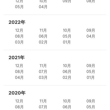
12月
10月
09月
08月
05月
04月
2022年
12月
11月
10月
09月
08月
06月
05月
04月
03月
02月
01月
2021年
12月
11月
10月
09月
08月
07月
06月
05月
04月
03月
02月
01月
2020年
12月
11月
10月
09月
08月
07月
06月
05月