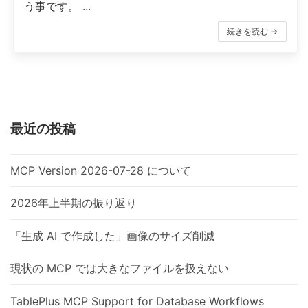
う事です。 ...
続きを読む →
最近の投稿
MCP Version 2026-07-28 について
2026年上半期の振り返り
「生成 AI で作成した」画像のサイズ削減
現状の MCP では大きなファイルを扱えない
TablePlus MCP Support for Database Workflows