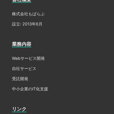
株式会社もばらぶ
設立: 2013年6月
業務内容
Webサービス開発
自社サービス
受託開発
中小企業のIT化支援
リンク