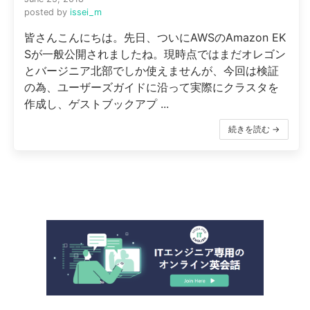
posted by
issei_m
皆さんこんにちは。先日、ついにAWSのAmazon EK
Sが一般公開されましたね。現時点ではまだオレゴン
とバージニア北部でしか使えませんが、今回は検証
の為、ユーザーズガイドに沿って実際にクラスタを
作成し、ゲストブックアプ ...
続きを読む →