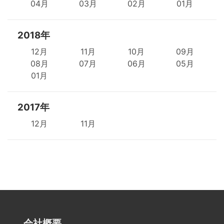
04月
03月
02月
01月
2018年
12月
11月
10月
09月
08月
07月
06月
05月
01月
2017年
12月
11月
会社概要