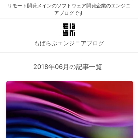
リモート開発メインのソフトウェア開発企業のエンジニ
アブログです
もばらぶエンジニアブログ
2018年06月の記事一覧