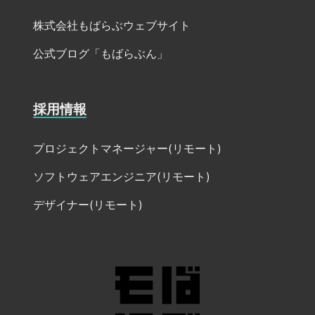
株式会社もばらぶウェブサイト
公式ブログ「もばらぶん」
採用情報
プロジェクトマネージャー(リモート)
ソフトウェアエンジニア(リモート)
デザイナー(リモート)