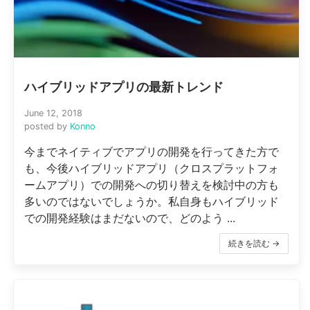
ハイブリッドアプリの最新トレンド
June 12, 2018
posted by
Konno
今までネイティブでアプリの開発を行ってきた方で
も、今後ハイブリッドアプリ（クロスプラットフォ
ームアプリ）での開発への切り替えを検討中の方も
多いのではないでしょうか。私自身もハイブリッド
での開発経験はまだないので、どのよう ...
続きを読む →