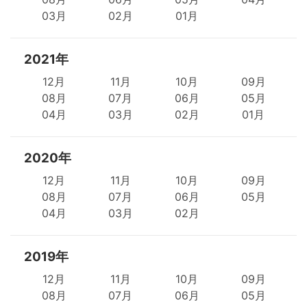
03月
02月
01月
2021年
12月
11月
10月
09月
08月
07月
06月
05月
04月
03月
02月
01月
2020年
12月
11月
10月
09月
08月
07月
06月
05月
04月
03月
02月
2019年
12月
11月
10月
09月
08月
07月
06月
05月