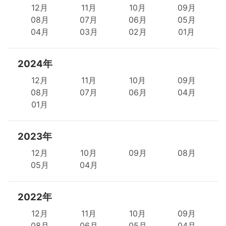
12月
11月
10月
09月
08月
07月
06月
05月
04月
03月
02月
01月
2024年
12月
11月
10月
09月
08月
07月
06月
04月
01月
2023年
12月
10月
09月
08月
05月
04月
2022年
12月
11月
10月
09月
08月
06月
05月
04月