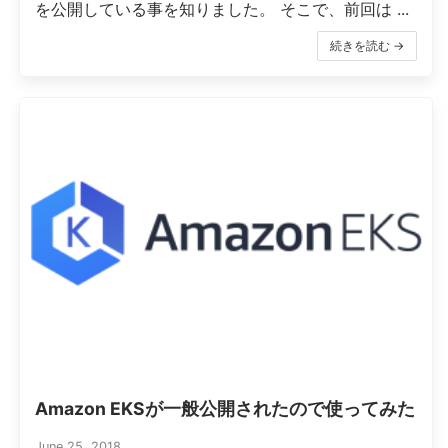
を公開している事を知りました。 そこで、前回は ...
続きを読む →
Amazon EKSが一般公開されたので使ってみた
June 25, 2018