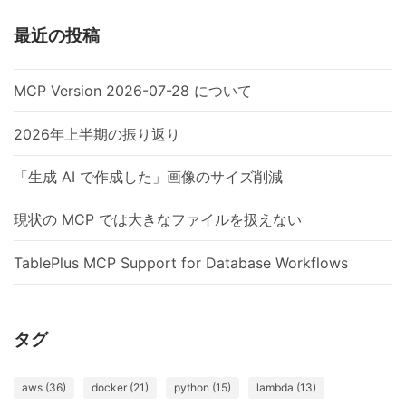
最近の投稿
MCP Version 2026-07-28 について
2026年上半期の振り返り
「生成 AI で作成した」画像のサイズ削減
現状の MCP では大きなファイルを扱えない
TablePlus MCP Support for Database Workflows
タグ
aws (36)
docker (21)
python (15)
lambda (13)