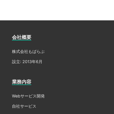
会社概要
株式会社もばらぶ
設立: 2013年6月
業務内容
Webサービス開発
自社サービス