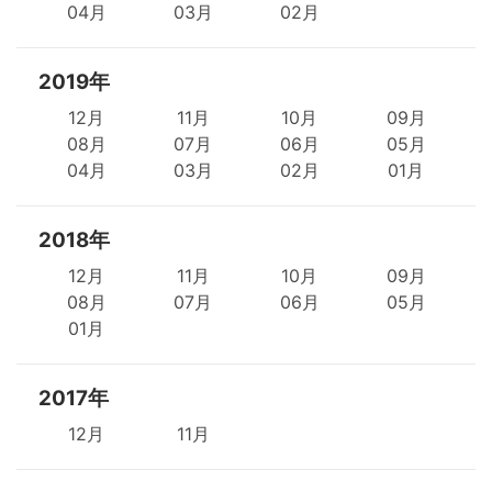
04月
03月
02月
2019年
12月
11月
10月
09月
08月
07月
06月
05月
04月
03月
02月
01月
2018年
12月
11月
10月
09月
08月
07月
06月
05月
01月
2017年
12月
11月