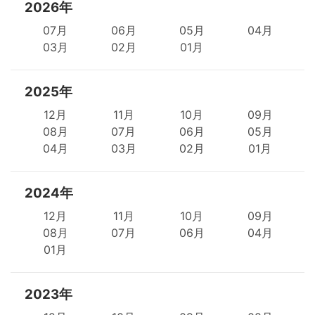
2026年
07月
06月
05月
04月
03月
02月
01月
2025年
12月
11月
10月
09月
08月
07月
06月
05月
04月
03月
02月
01月
2024年
12月
11月
10月
09月
08月
07月
06月
04月
01月
2023年