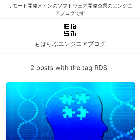
リモート開発メインのソフトウェア開発企業のエンジニ
アブログです
もばらぶエンジニアブログ
2 posts with the tag RDS