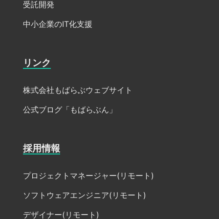
受託開発
中小企業のIT化支援
リンク
株式会社もばらぶウェブサイト
公式ブログ「もばらぶん」
採用情報
プロジェクトマネージャー(リモート)
ソフトウェアエンジニア(リモート)
デザイナー(リモート)