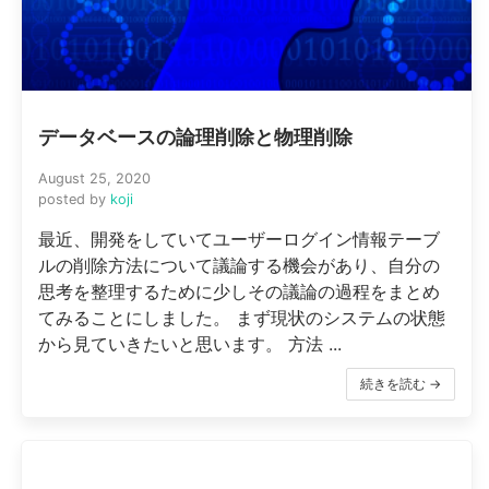
データベースの論理削除と物理削除
August 25, 2020
posted by
koji
最近、開発をしていてユーザーログイン情報テーブ
ルの削除方法について議論する機会があり、自分の
思考を整理するために少しその議論の過程をまとめ
てみることにしました。 まず現状のシステムの状態
から見ていきたいと思います。 方法 ...
続きを読む →