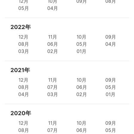
12月
10月
09月
08月
05月
04月
2022年
12月
11月
10月
09月
08月
06月
05月
04月
03月
02月
01月
2021年
12月
11月
10月
09月
08月
07月
06月
05月
04月
03月
02月
01月
2020年
12月
11月
10月
09月
08月
07月
06月
05月