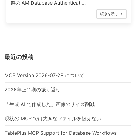
題のIAM Database Authenticat ...
続きを読む →
最近の投稿
MCP Version 2026-07-28 について
2026年上半期の振り返り
「生成 AI で作成した」画像のサイズ削減
現状の MCP では大きなファイルを扱えない
TablePlus MCP Support for Database Workflows