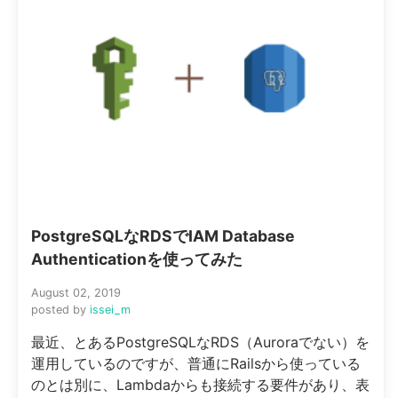
PostgreSQLなRDSでIAM Database
Authenticationを使ってみた
August 02, 2019
posted by
issei_m
最近、とあるPostgreSQLなRDS（Auroraでない）を
運用しているのですが、普通にRailsから使っている
のとは別に、Lambdaからも接続する要件があり、表