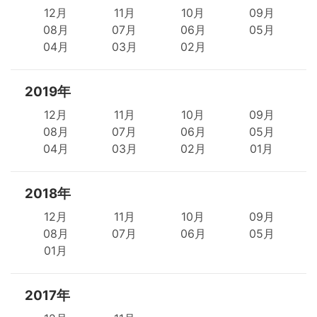
12月
11月
10月
09月
08月
07月
06月
05月
04月
03月
02月
2019年
12月
11月
10月
09月
08月
07月
06月
05月
04月
03月
02月
01月
2018年
12月
11月
10月
09月
08月
07月
06月
05月
01月
2017年