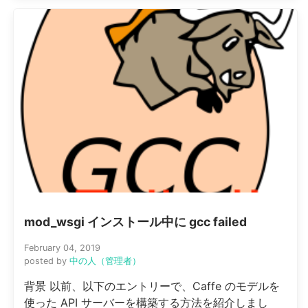
mod_wsgi インストール中に gcc failed
February 04, 2019
posted by
中の人（管理者）
背景 以前、以下のエントリーで、Caffe のモデルを
使った API サーバーを構築する方法を紹介しまし