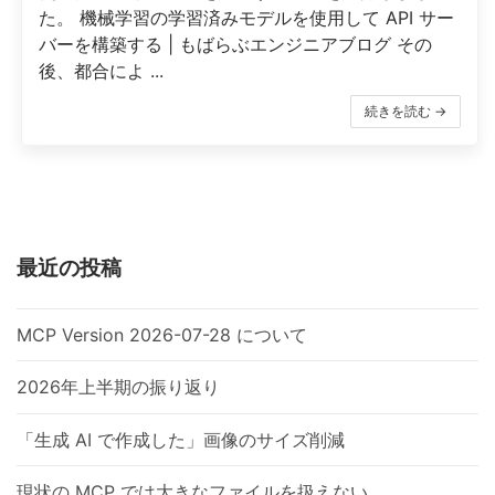
た。 機械学習の学習済みモデルを使用して API サー
バーを構築する | もばらぶエンジニアブログ その
後、都合によ ...
続きを読む →
最近の投稿
MCP Version 2026-07-28 について
2026年上半期の振り返り
「生成 AI で作成した」画像のサイズ削減
現状の MCP では大きなファイルを扱えない