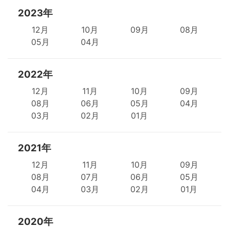
2023年
12月
10月
09月
08月
05月
04月
2022年
12月
11月
10月
09月
08月
06月
05月
04月
03月
02月
01月
2021年
12月
11月
10月
09月
08月
07月
06月
05月
04月
03月
02月
01月
2020年