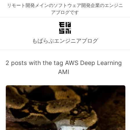
リモート開発メインのソフトウェア開発企業のエンジニ
アブログです
もばらぶエンジニアブログ
2 posts with the tag AWS Deep Learning
AMI