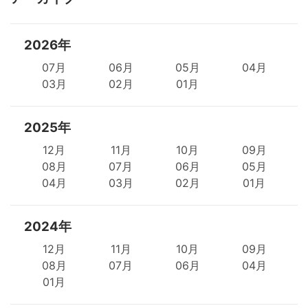
2026年
07月
06月
05月
04月
03月
02月
01月
2025年
12月
11月
10月
09月
08月
07月
06月
05月
04月
03月
02月
01月
2024年
12月
11月
10月
09月
08月
07月
06月
04月
01月