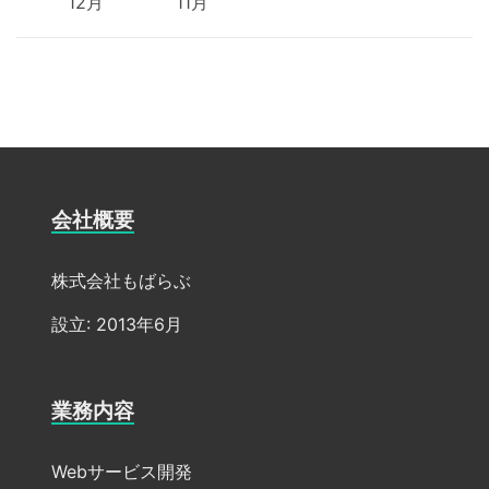
12月
11月
会社概要
株式会社もばらぶ
設立: 2013年6月
業務内容
Webサービス開発