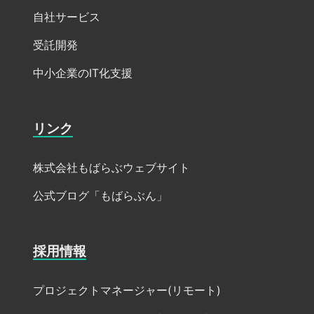
自社サービス
受託開発
中小企業のIT化支援
リンク
株式会社もばらぶウェブサイト
公式ブログ「もばらぶん」
採用情報
プロジェクトマネージャー(リモート)