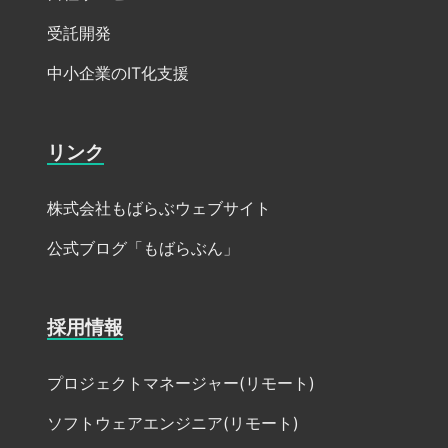
受託開発
中小企業のIT化支援
リンク
株式会社もばらぶウェブサイト
公式ブログ「もばらぶん」
採用情報
プロジェクトマネージャー(リモート)
ソフトウェアエンジニア(リモート)