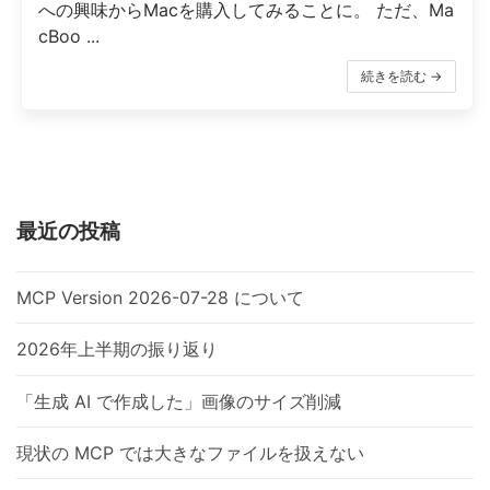
への興味からMacを購入してみることに。 ただ、Ma
cBoo ...
続きを読む →
最近の投稿
MCP Version 2026-07-28 について
2026年上半期の振り返り
「生成 AI で作成した」画像のサイズ削減
現状の MCP では大きなファイルを扱えない