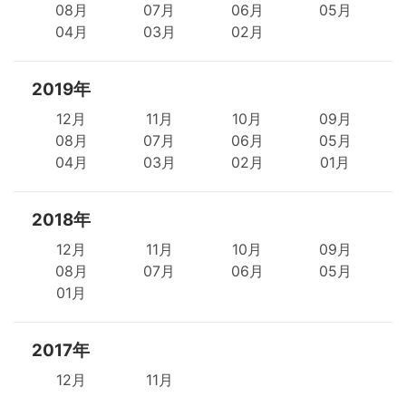
08月
07月
06月
05月
04月
03月
02月
2019年
12月
11月
10月
09月
08月
07月
06月
05月
04月
03月
02月
01月
2018年
12月
11月
10月
09月
08月
07月
06月
05月
01月
2017年
12月
11月