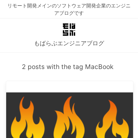
リモート開発メインのソフトウェア開発企業のエンジニ
アブログです
もばらぶエンジニアブログ
2 posts with the tag MacBook