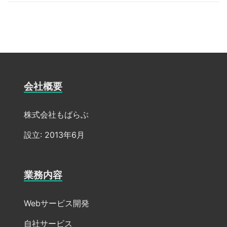
会社概要
株式会社もばらぶ
設立: 2013年6月
業務内容
Webサービス開発
自社サービス