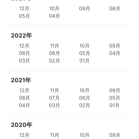
12月
10月
09月
08月
05月
04月
2022年
12月
11月
10月
09月
08月
06月
05月
04月
03月
02月
01月
2021年
12月
11月
10月
09月
08月
07月
06月
05月
04月
03月
02月
01月
2020年
12月
11月
10月
09月