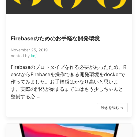
Firebaseのためのお手軽な開発環境
November 25, 2019
posted by
koji
Firebaseのプロトタイプを作る必要があったため、R
eactからFirebaseを操作できる開発環境をdockerで
作ってみました。お手軽感はかなり高いと思いま
す。実際の開発が始まるまでにはもう少しちゃんと
整備する必 ...
続きを読む →