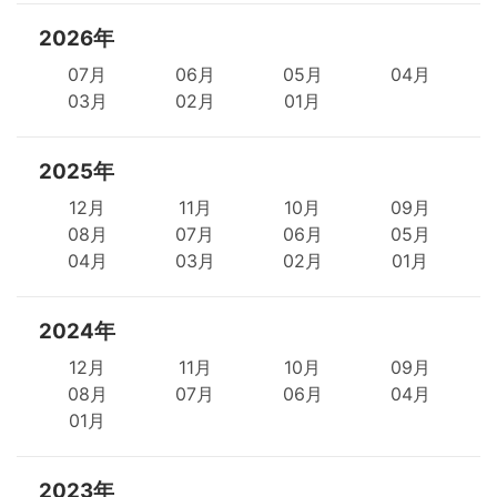
2026年
07月
06月
05月
04月
03月
02月
01月
2025年
12月
11月
10月
09月
08月
07月
06月
05月
04月
03月
02月
01月
2024年
12月
11月
10月
09月
08月
07月
06月
04月
01月
2023年