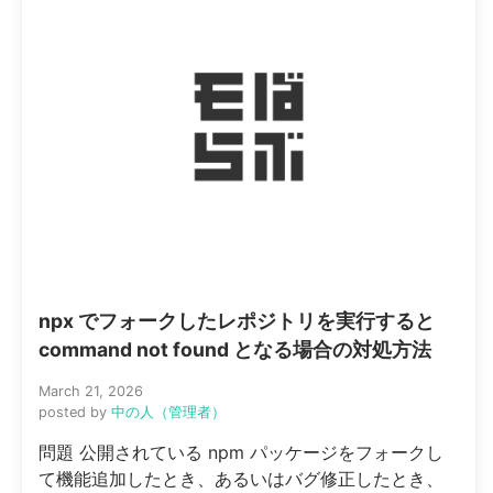
npx でフォークしたレポジトリを実行すると
command not found となる場合の対処方法
March 21, 2026
posted by
中の人（管理者）
問題 公開されている npm パッケージをフォークし
て機能追加したとき、あるいはバグ修正したとき、