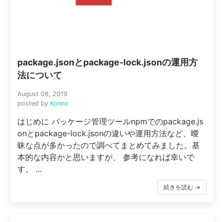
package.jsonとpackage-lock.jsonの運用方
法について
August 08, 2019
posted by
Konno
はじめに パッケージ管理ツールnpmでのpackage.js
onとpackage-lock.jsonの違いや運用方法など、曖
昧な点が多かったので調べてまとめてみました。基
本的な内容かと思いますが、 参考になれば幸いで
す。 ...
続きを読む →