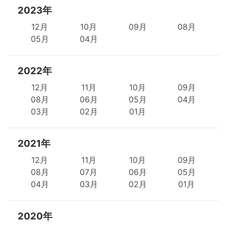
2023年
12月
10月
09月
08月
05月
04月
2022年
12月
11月
10月
09月
08月
06月
05月
04月
03月
02月
01月
2021年
12月
11月
10月
09月
08月
07月
06月
05月
04月
03月
02月
01月
2020年