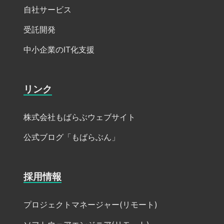
自社サービス
受託開発
中小企業のIT化支援
リンク
株式会社もばらぶウェブサイト
公式ブログ「もばらぶん」
採用情報
プロジェクトマネージャー(リモート)