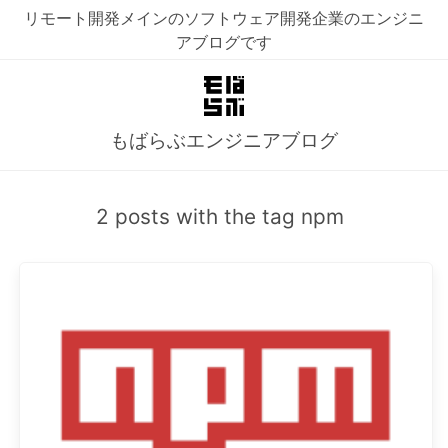
リモート開発メインのソフトウェア開発企業のエンジニ
アブログです
もばらぶエンジニアブログ
2 posts with the tag npm