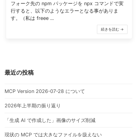
フォーク先の npm パッケージを npx コマンドで実
行すると、以下のようなエラーとなる事がありま
す。（私は freee ...
続きを読む →
最近の投稿
MCP Version 2026-07-28 について
2026年上半期の振り返り
「生成 AI で作成した」画像のサイズ削減
現状の MCP では大きなファイルを扱えない