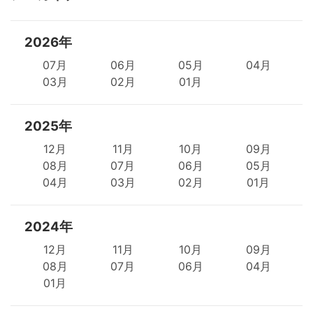
2026年
07月
06月
05月
04月
03月
02月
01月
2025年
12月
11月
10月
09月
08月
07月
06月
05月
04月
03月
02月
01月
2024年
12月
11月
10月
09月
08月
07月
06月
04月
01月