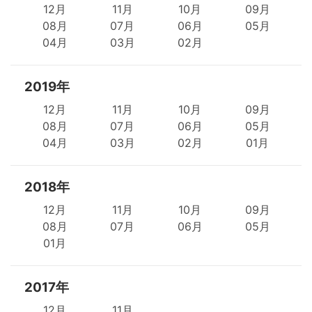
12月
11月
10月
09月
08月
07月
06月
05月
04月
03月
02月
2019年
12月
11月
10月
09月
08月
07月
06月
05月
04月
03月
02月
01月
2018年
12月
11月
10月
09月
08月
07月
06月
05月
01月
2017年
12月
11月