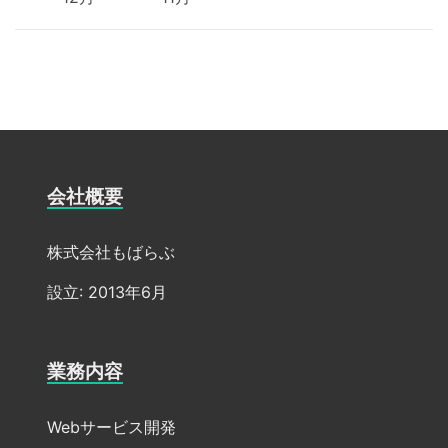
会社概要
株式会社もばらぶ
設立: 2013年6月
業務内容
Webサービス開発