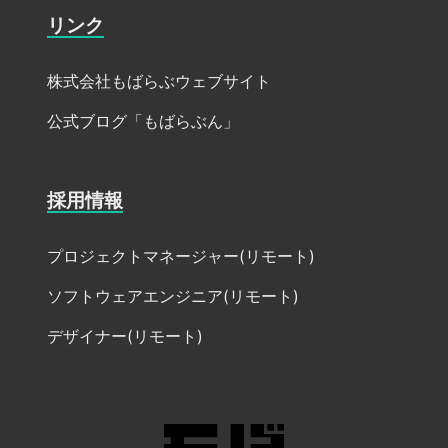
リンク
株式会社もばらぶウェブサイト
公式ブログ「もばらぶん」
採用情報
プロジェクトマネージャー(リモート)
ソフトウェアエンジニア(リモート)
デザイナー(リモート)