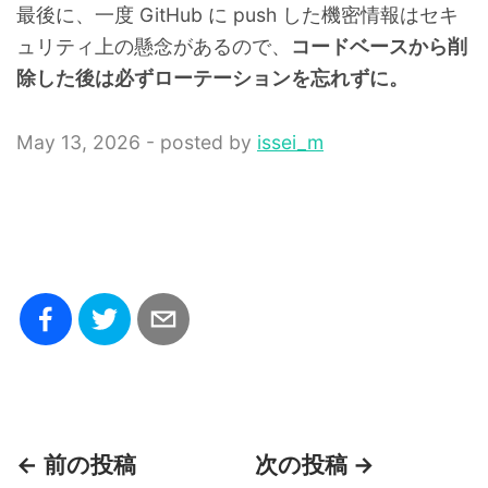
最後に、一度 GitHub に push した機密情報はセキ
ュリティ上の懸念があるので、
コードベースから削
除した後は必ずローテーションを忘れずに。
May 13, 2026 - posted by
issei_m
← 前の投稿
次の投稿 →