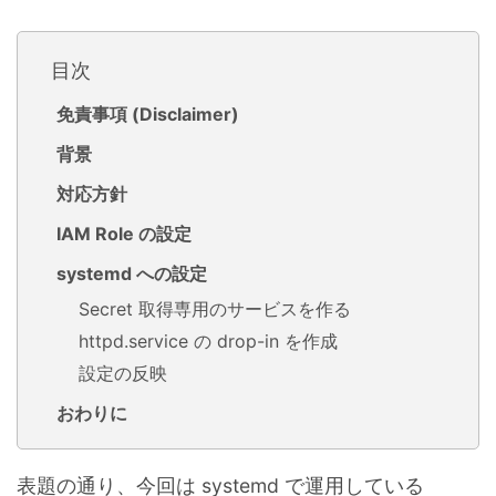
目次
免責事項 (Disclaimer)
背景
対応方針
IAM Role の設定
systemd への設定
Secret 取得専用のサービスを作る
httpd.service の drop-in を作成
設定の反映
おわりに
表題の通り、今回は systemd で運用している