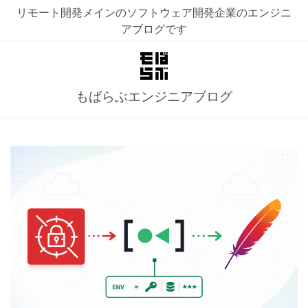
リモート開発メインのソフトウェア開発企業のエンジニ
アブログです
もばらぶエンジニアブログ