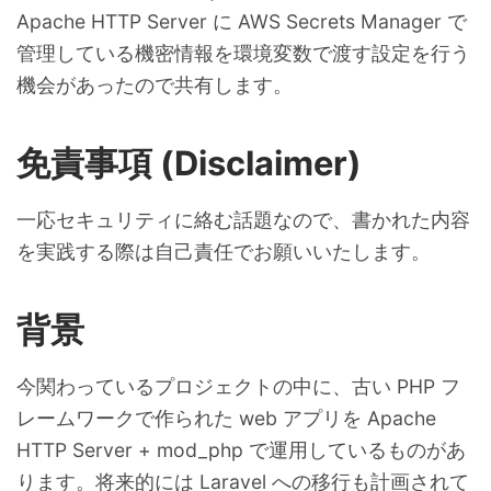
Apache HTTP Server に AWS Secrets Manager で
管理している機密情報を環境変数で渡す設定を行う
機会があったので共有します。
免責事項 (Disclaimer)
一応セキュリティに絡む話題なので、書かれた内容
を実践する際は自己責任でお願いいたします。
背景
今関わっているプロジェクトの中に、古い PHP フ
レームワークで作られた web アプリを Apache
HTTP Server + mod_php で運用しているものがあ
ります。将来的には Laravel への移行も計画されて