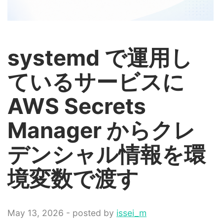
systemd で運用し
ているサービスに
AWS Secrets
Manager からクレ
デンシャル情報を環
境変数で渡す
May 13, 2026 - posted by
issei_m