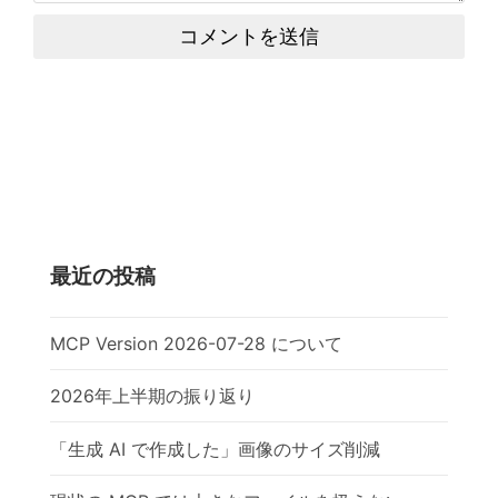
コメントを送信
最近の投稿
MCP Version 2026-07-28 について
2026年上半期の振り返り
「生成 AI で作成した」画像のサイズ削減