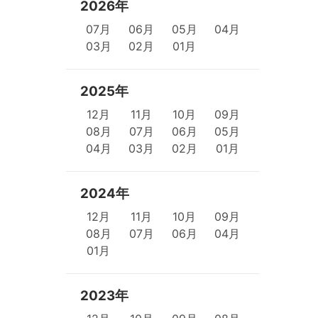
2026年
07月
06月
05月
04月
03月
02月
01月
2025年
12月
11月
10月
09月
08月
07月
06月
05月
04月
03月
02月
01月
2024年
12月
11月
10月
09月
08月
07月
06月
04月
01月
2023年