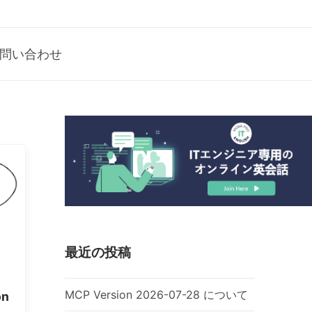
問い合わせ
最近の投稿
MCP Version 2026-07-28 について
on