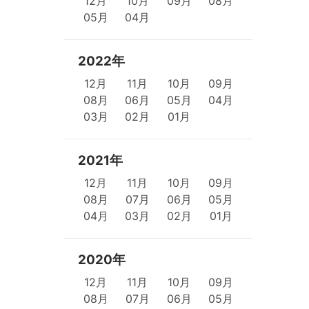
12月
10月
09月
08月
05月
04月
2022年
12月
11月
10月
09月
08月
06月
05月
04月
03月
02月
01月
2021年
12月
11月
10月
09月
08月
07月
06月
05月
04月
03月
02月
01月
2020年
12月
11月
10月
09月
08月
07月
06月
05月